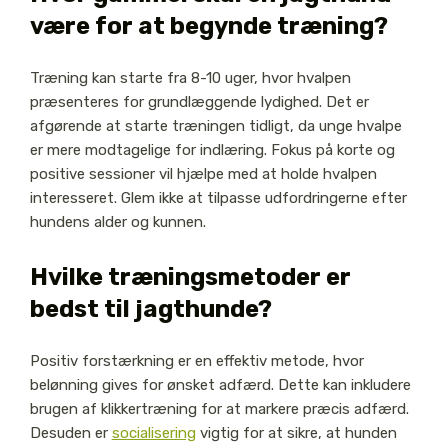
være for at begynde træning?
Træning kan starte fra 8-10 uger, hvor hvalpen
præsenteres for grundlæggende lydighed. Det er
afgørende at starte træningen tidligt, da unge hvalpe
er mere modtagelige for indlæring. Fokus på korte og
positive sessioner vil hjælpe med at holde hvalpen
interesseret. Glem ikke at tilpasse udfordringerne efter
hundens alder og kunnen.
Hvilke træningsmetoder er
bedst til jagthunde?
Positiv forstærkning er en effektiv metode, hvor
belønning gives for ønsket adfærd. Dette kan inkludere
brugen af klikkertræning for at markere præcis adfærd.
Desuden er
socialisering
vigtig for at sikre, at hunden