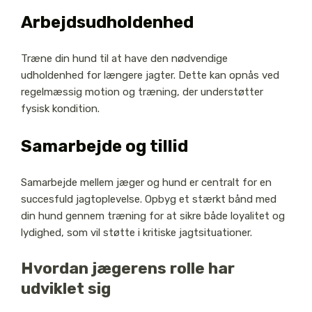
Arbejdsudholdenhed
Træne din hund til at have den nødvendige
udholdenhed for længere jagter. Dette kan opnås ved
regelmæssig motion og træning, der understøtter
fysisk kondition.
Samarbejde og tillid
Samarbejde mellem jæger og hund er centralt for en
succesfuld jagtoplevelse. Opbyg et stærkt bånd med
din hund gennem træning for at sikre både loyalitet og
lydighed, som vil støtte i kritiske jagtsituationer.
Hvordan jægerens rolle har
udviklet sig