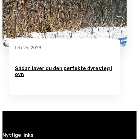
feb 25, 2026
Sådan laver du den perfekte dyresteg i
ovn
Nyttige links