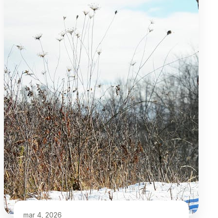
mar 4, 2026