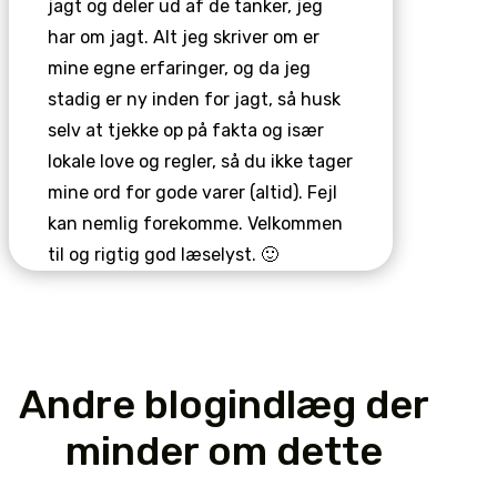
jagt og deler ud af de tanker, jeg
har om jagt. Alt jeg skriver om er
mine egne erfaringer, og da jeg
stadig er ny inden for jagt, så husk
selv at tjekke op på fakta og især
lokale love og regler, så du ikke tager
mine ord for gode varer (altid). Fejl
kan nemlig forekomme. Velkommen
til og rigtig god læselyst. 🙂
Andre blogindlæg der
minder om dette