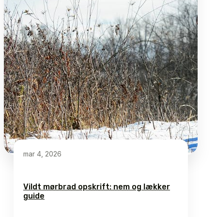
mar 4, 2026
Vildt mørbrad opskrift: nem og lækker
guide