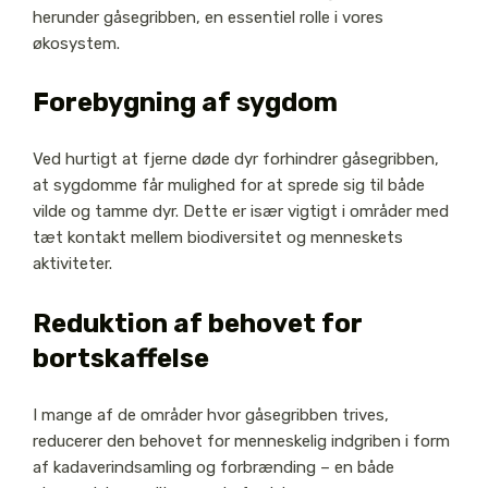
herunder gåsegribben, en essentiel rolle i vores
økosystem.
Forebygning af sygdom
Ved hurtigt at fjerne døde dyr forhindrer gåsegribben,
at sygdomme får mulighed for at sprede sig til både
vilde og tamme dyr. Dette er især vigtigt i områder med
tæt kontakt mellem biodiversitet og menneskets
aktiviteter.
Reduktion af behovet for
bortskaffelse
I mange af de områder hvor gåsegribben trives,
reducerer den behovet for menneskelig indgriben i form
af kadaverindsamling og forbrænding – en både