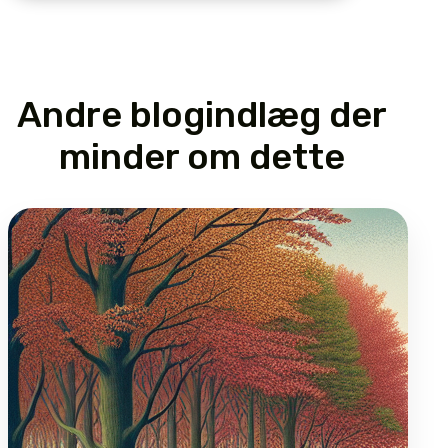
Andre blogindlæg der
minder om dette