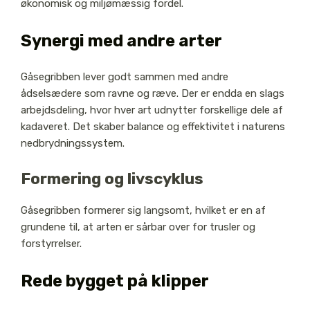
økonomisk og miljømæssig fordel.
Synergi med andre arter
Gåsegribben lever godt sammen med andre
ådselsædere som ravne og ræve. Der er endda en slags
arbejdsdeling, hvor hver art udnytter forskellige dele af
kadaveret. Det skaber balance og effektivitet i naturens
nedbrydningssystem.
Formering og livscyklus
Gåsegribben formerer sig langsomt, hvilket er en af
grundene til, at arten er sårbar over for trusler og
forstyrrelser.
Rede bygget på klipper