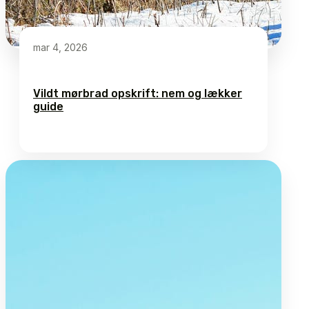
mar 4, 2026
Vildt mørbrad opskrift: nem og lækker
guide