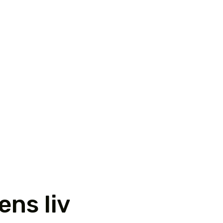
ens liv