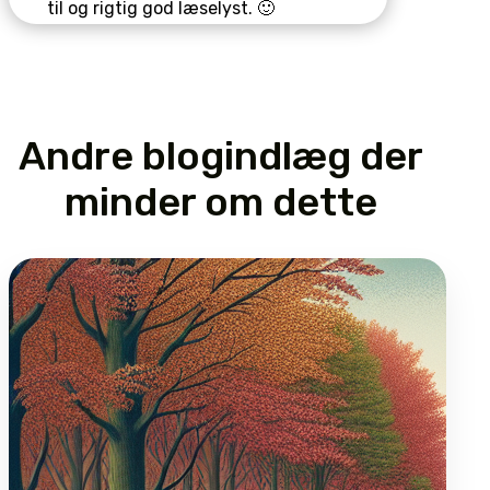
til og rigtig god læselyst. 🙂
Andre blogindlæg der
minder om dette