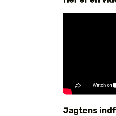
Jagtens indf