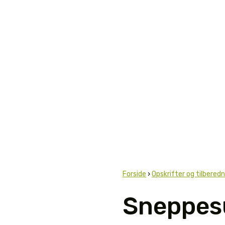
Forside
›
Opskrifter og tilberedn
Sneppes