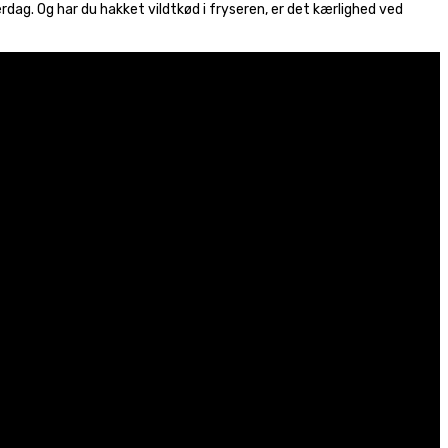
rdag. Og har du hakket vildtkød i fryseren, er det kærlighed ved