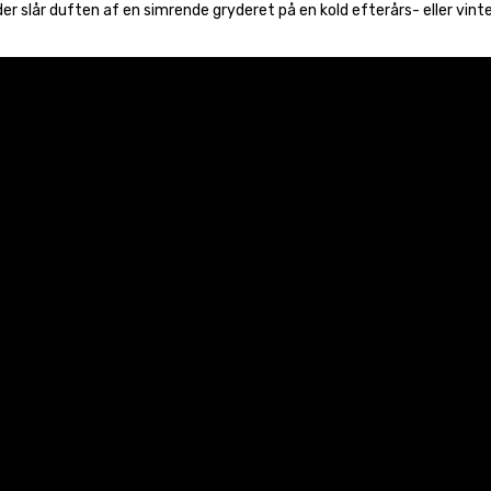
er slår duften af en simrende gryderet på en kold efterårs- eller vinte