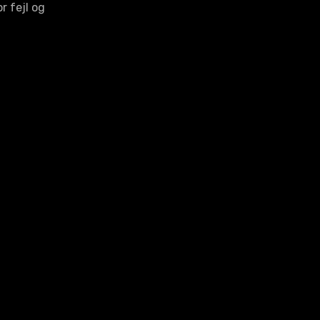
r fejl og