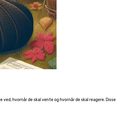
e ved, hvornår de skal vente og hvornår de skal reagere. Disse