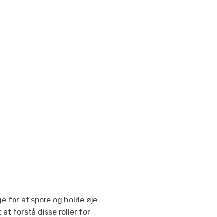
e for at spore og holde øje
at forstå disse roller for