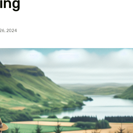
ing
26, 2024