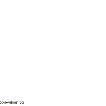
oplevelsen og