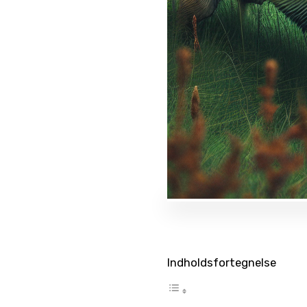
Indholdsfortegnelse