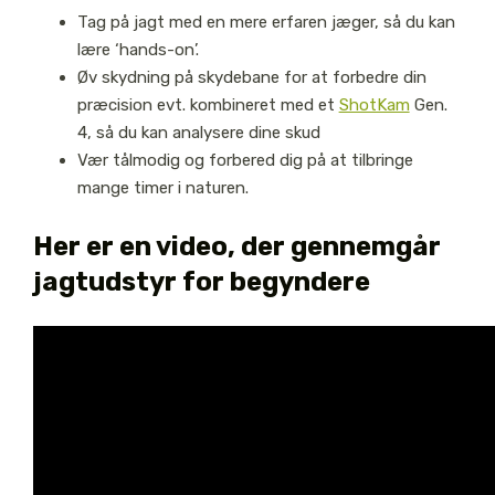
Tag på jagt med en mere erfaren jæger, så du kan
lære ‘hands-on’.
Øv skydning på skydebane for at forbedre din
præcision evt. kombineret med et
ShotKam
Gen.
4, så du kan analysere dine skud
Vær tålmodig og forbered dig på at tilbringe
mange timer i naturen.
Her er en video, der gennemgår
jagtudstyr for begyndere