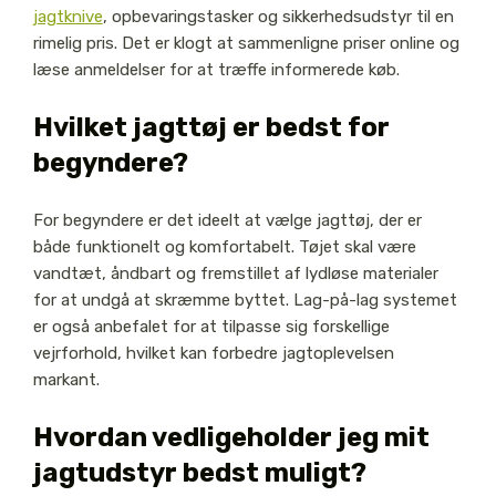
jagtknive
, opbevaringstasker og sikkerhedsudstyr til en
rimelig pris. Det er klogt at sammenligne priser online og
læse anmeldelser for at træffe informerede køb.
Hvilket jagttøj er bedst for
begyndere?
For begyndere er det ideelt at vælge jagttøj, der er
både funktionelt og komfortabelt. Tøjet skal være
vandtæt, åndbart og fremstillet af lydløse materialer
for at undgå at skræmme byttet. Lag-på-lag systemet
er også anbefalet for at tilpasse sig forskellige
vejrforhold, hvilket kan forbedre jagtoplevelsen
markant.
Hvordan vedligeholder jeg mit
jagtudstyr bedst muligt?