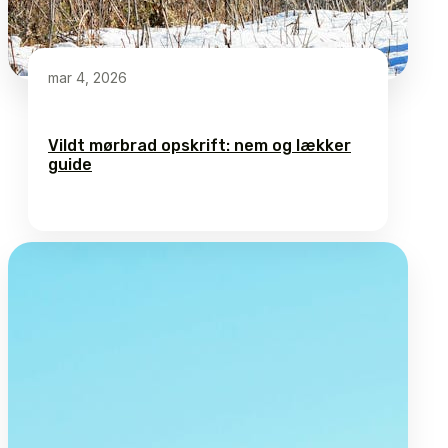
mar 4, 2026
Vildt mørbrad opskrift: nem og lækker
guide