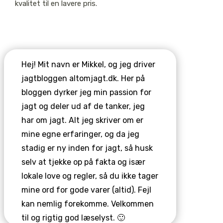
kvalitet til en lavere pris.
Hej! Mit navn er Mikkel, og jeg driver
jagtbloggen altomjagt.dk. Her på
bloggen dyrker jeg min passion for
jagt og deler ud af de tanker, jeg
har om jagt. Alt jeg skriver om er
mine egne erfaringer, og da jeg
stadig er ny inden for jagt, så husk
selv at tjekke op på fakta og især
lokale love og regler, så du ikke tager
mine ord for gode varer (altid). Fejl
kan nemlig forekomme. Velkommen
til og rigtig god læselyst. 🙂