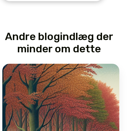
Andre blogindlæg der
minder om dette