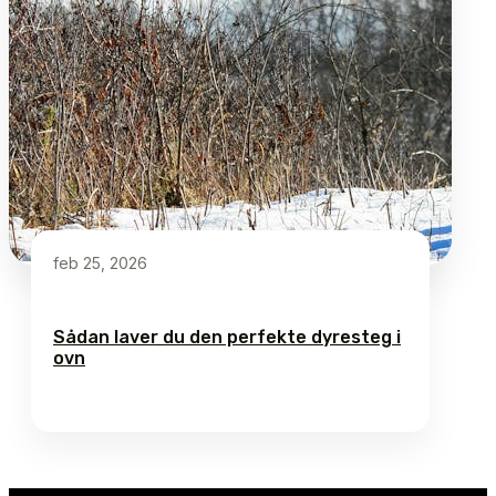
feb 25, 2026
Sådan laver du den perfekte dyresteg i
ovn