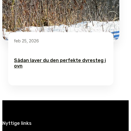
feb 25, 2026
Sådan laver du den perfekte dyresteg i
ovn
Nyttige links