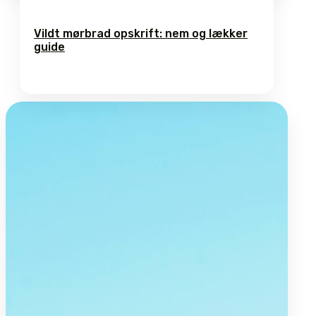
Vildt mørbrad opskrift: nem og lækker
guide