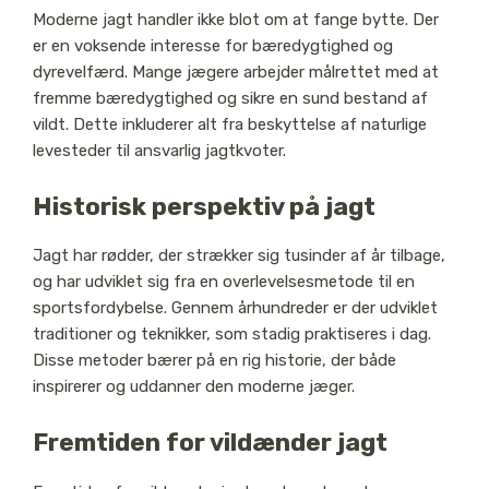
Moderne jagt handler ikke blot om at fange bytte. Der
er en voksende interesse for bæredygtighed og
dyrevelfærd. Mange jægere arbejder målrettet med at
fremme bæredygtighed og sikre en sund bestand af
vildt. Dette inkluderer alt fra beskyttelse af naturlige
levesteder til ansvarlig jagtkvoter.
Historisk perspektiv på jagt
Jagt har rødder, der strækker sig tusinder af år tilbage,
og har udviklet sig fra en overlevelsesmetode til en
sportsfordybelse. Gennem århundreder er der udviklet
traditioner og teknikker, som stadig praktiseres i dag.
Disse metoder bærer på en rig historie, der både
inspirerer og uddanner den moderne jæger.
Fremtiden for vildænder jagt