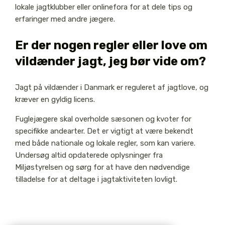
lokale jagtklubber eller onlinefora for at dele tips og
erfaringer med andre jægere.
Er der nogen regler eller love om
vildænder jagt, jeg bør vide om?
Jagt på vildænder i Danmark er reguleret af jagtlove, og
kræver en gyldig licens.
Fuglejægere skal overholde sæsonen og kvoter for
specifikke andearter. Det er vigtigt at være bekendt
med både nationale og lokale regler, som kan variere.
Undersøg altid opdaterede oplysninger fra
Miljøstyrelsen og sørg for at have den nødvendige
tilladelse for at deltage i jagtaktiviteten lovligt.