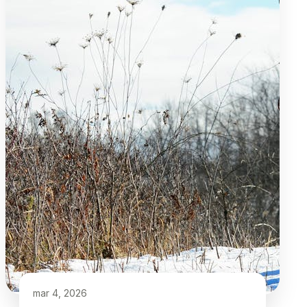
mar 4, 2026