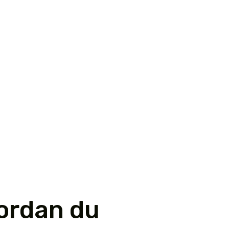
vordan du