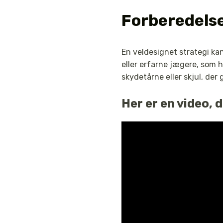
Forberedelse
En veldesignet strategi ka
eller erfarne jægere, som 
skydetårne eller skjul, der
Her er en video, 