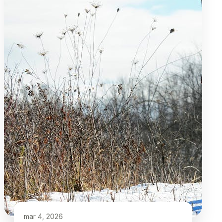
mar 4, 2026