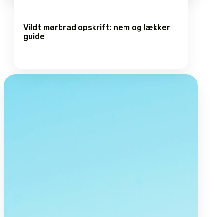
Vildt mørbrad opskrift: nem og lækker
guide