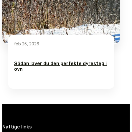
feb 25, 2026
Sådan laver du den perfekte dyresteg i
ovn
Nyttige links