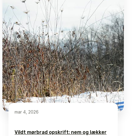
mar 4, 2026
Vildt mørbrad opskrift: nem og lækker