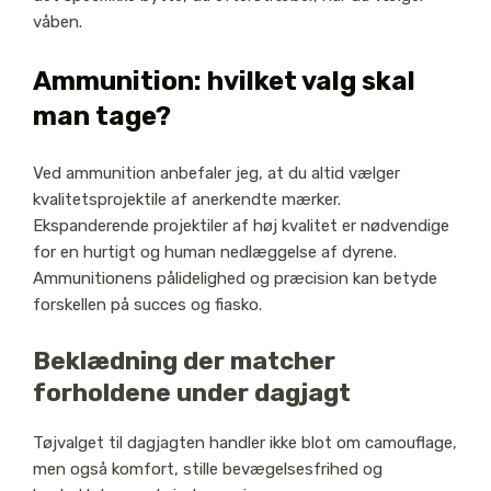
våben.
Ammunition: hvilket valg skal
man tage?
Ved ammunition anbefaler jeg, at du altid vælger
kvalitetsprojektile af anerkendte mærker.
Ekspanderende projektiler af høj kvalitet er nødvendige
for en hurtigt og human nedlæggelse af dyrene.
Ammunitionens pålidelighed og præcision kan betyde
forskellen på succes og fiasko.
Beklædning der matcher
forholdene under dagjagt
Tøjvalget til dagjagten handler ikke blot om camouflage,
men også komfort, stille bevægelsesfrihed og