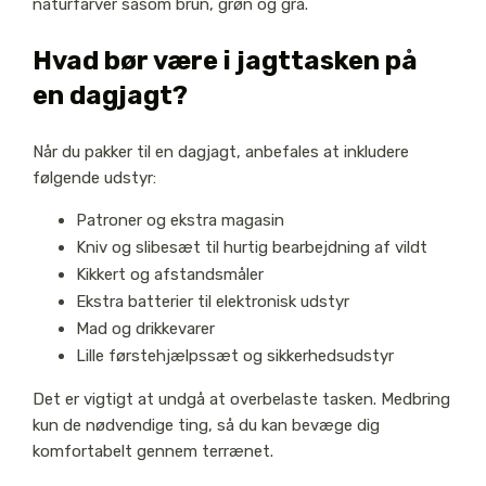
naturfarver såsom brun, grøn og grå.
Hvad bør være i jagttasken på
en dagjagt?
Når du pakker til en dagjagt, anbefales at inkludere
følgende udstyr:
Patroner og ekstra magasin
Kniv og slibesæt til hurtig bearbejdning af vildt
Kikkert og afstandsmåler
Ekstra batterier til elektronisk udstyr
Mad og drikkevarer
Lille førstehjælpssæt og sikkerhedsudstyr
Det er vigtigt at undgå at overbelaste tasken. Medbring
kun de nødvendige ting, så du kan bevæge dig
komfortabelt gennem terrænet.