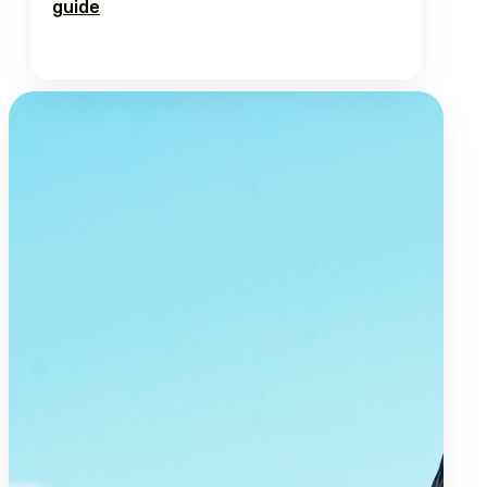
guide