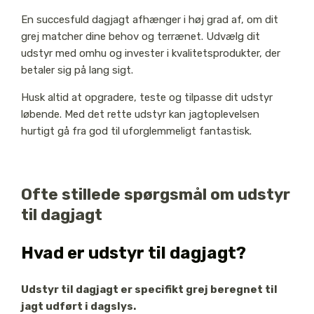
En succesfuld dagjagt afhænger i høj grad af, om dit
grej matcher dine behov og terrænet. Udvælg dit
udstyr med omhu og invester i kvalitetsprodukter, der
betaler sig på lang sigt.
Husk altid at opgradere, teste og tilpasse dit udstyr
løbende. Med det rette udstyr kan jagtoplevelsen
hurtigt gå fra god til uforglemmeligt fantastisk.
Ofte stillede spørgsmål om udstyr
til dagjagt
Hvad er udstyr til dagjagt?
Udstyr til dagjagt er specifikt grej beregnet til
jagt udført i dagslys.