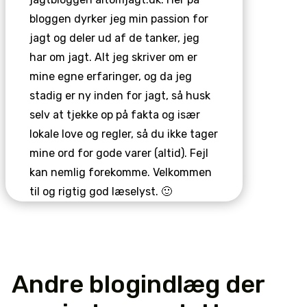
bloggen dyrker jeg min passion for
jagt og deler ud af de tanker, jeg
har om jagt. Alt jeg skriver om er
mine egne erfaringer, og da jeg
stadig er ny inden for jagt, så husk
selv at tjekke op på fakta og især
lokale love og regler, så du ikke tager
mine ord for gode varer (altid). Fejl
kan nemlig forekomme. Velkommen
til og rigtig god læselyst. 🙂
Andre blogindlæg der