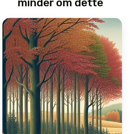
minder om dette