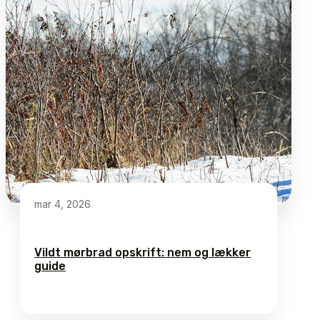
mar 4, 2026
Vildt mørbrad opskrift: nem og lækker
guide