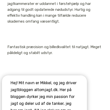
jagtkammerater er uddannet i førstehjælp og har
adgang til godt opdaterede nødudstyr. Hurtig og
effektiv handling kan i mange tilfælde reducere
skadernes omfang væsentligt.
Fantastisk præcision og billedkvalitet til natjagt. Meget
pålideligt og stabilt udstyr.
Hej! Mit navn er Mikkel, og jeg driver
jagtbloggen altomjagt.dk. Her på
bloggen dyrker jeg min passion for
jagt og deler ud af de tanker, jeg