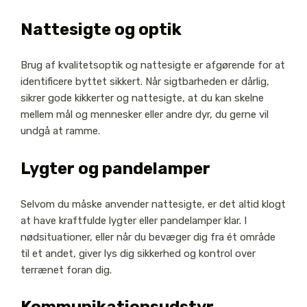
Nattesigte og optik
Brug af kvalitetsoptik og nattesigte er afgørende for at
identificere byttet sikkert. Når sigtbarheden er dårlig,
sikrer gode kikkerter og nattesigte, at du kan skelne
mellem mål og mennesker eller andre dyr, du gerne vil
undgå at ramme.
Lygter og pandelamper
Selvom du måske anvender nattesigte, er det altid klogt
at have kraftfulde lygter eller pandelamper klar. I
nødsituationer, eller når du bevæger dig fra ét område
til et andet, giver lys dig sikkerhed og kontrol over
terrænet foran dig.