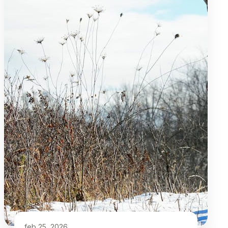
feb 25, 2026