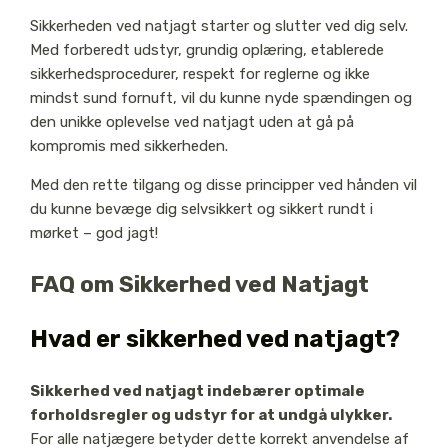
Sikkerheden ved natjagt starter og slutter ved dig selv.
Med forberedt udstyr, grundig oplæring, etablerede
sikkerhedsprocedurer, respekt for reglerne og ikke
mindst sund fornuft, vil du kunne nyde spændingen og
den unikke oplevelse ved natjagt uden at gå på
kompromis med sikkerheden.
Med den rette tilgang og disse principper ved hånden vil
du kunne bevæge dig selvsikkert og sikkert rundt i
mørket – god jagt!
FAQ om Sikkerhed ved Natjagt
Hvad er sikkerhed ved natjagt?
Sikkerhed ved natjagt indebærer optimale
forholdsregler og udstyr for at undgå ulykker.
For alle natjægere betyder dette korrekt anvendelse af