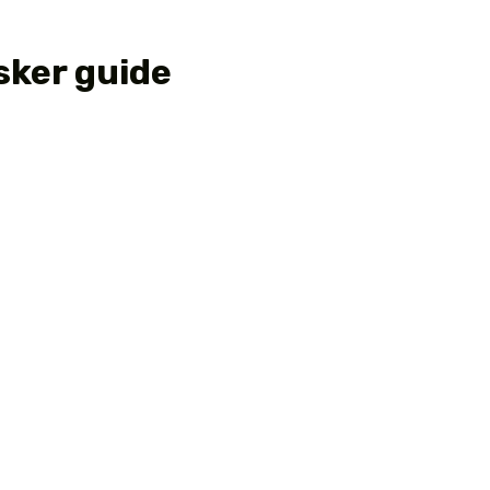
sker guide