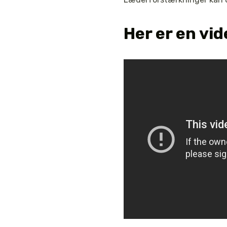
Her er en vi