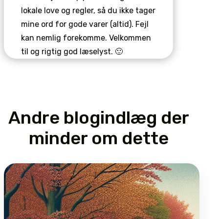
lokale love og regler, så du ikke tager
mine ord for gode varer (altid). Fejl
kan nemlig forekomme. Velkommen
til og rigtig god læselyst. 🙂
Andre blogindlæg der
minder om dette