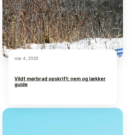
mar 4, 2026
Vildt mørbrad opskrift: nem og lækker
guide