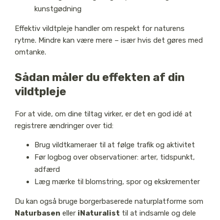
kunstgødning
Effektiv vildtpleje handler om respekt for naturens
rytme. Mindre kan være mere – især hvis det gøres med
omtanke.
Sådan måler du effekten af din
vildtpleje
For at vide, om dine tiltag virker, er det en god idé at
registrere ændringer over tid:
Brug vildtkameraer til at følge trafik og aktivitet
Før logbog over observationer: arter, tidspunkt,
adfærd
Læg mærke til blomstring, spor og ekskrementer
Du kan også bruge borgerbaserede naturplatforme som
Naturbasen
eller
iNaturalist
til at indsamle og dele