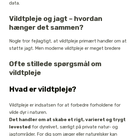
data.
Vildtpleje og jagt – hvordan
hænger det sammen?
Nogle tror fejlagtigt, at vildtpleje primært handler om at
støtte jagt. Men moderne vildtpleje er meget bredere
Ofte stillede spørgsmål om
vildtpleje
Hvad er vildtpleje?
Vildtpleje er indsatsen for at forbedre forholdene for
vilde dyr i naturen.
Det handler om at skabe et rigt, varieret og trygt
levested
for dyrelivet, særligt på private natur- og
jagtområder. For dig som jæger eller naturelsker kan