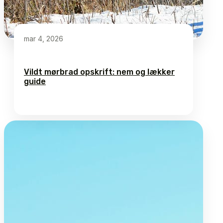
mar 4, 2026
Vildt mørbrad opskrift: nem og lækker
guide