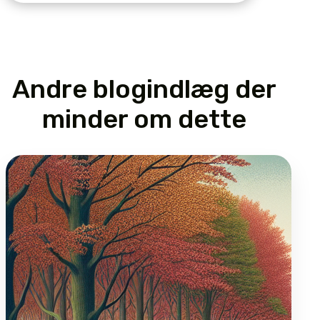
Andre blogindlæg der
minder om dette