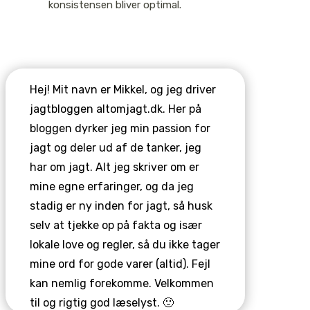
konsistensen bliver optimal.
Hej! Mit navn er Mikkel, og jeg driver
jagtbloggen altomjagt.dk. Her på
bloggen dyrker jeg min passion for
jagt og deler ud af de tanker, jeg
har om jagt. Alt jeg skriver om er
mine egne erfaringer, og da jeg
stadig er ny inden for jagt, så husk
selv at tjekke op på fakta og især
lokale love og regler, så du ikke tager
mine ord for gode varer (altid). Fejl
kan nemlig forekomme. Velkommen
til og rigtig god læselyst. 🙂