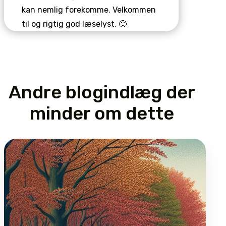
kan nemlig forekomme. Velkommen
til og rigtig god læselyst. 🙂
Andre blogindlæg der
minder om dette