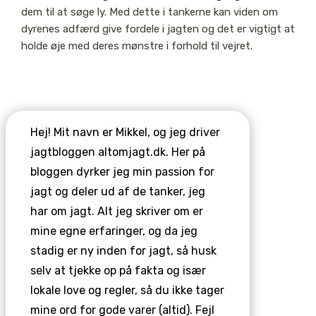
dem til at søge ly. Med dette i tankerne kan viden om
dyrenes adfærd give fordele i jagten og det er vigtigt at
holde øje med deres mønstre i forhold til vejret.
Hej! Mit navn er Mikkel, og jeg driver
jagtbloggen altomjagt.dk. Her på
bloggen dyrker jeg min passion for
jagt og deler ud af de tanker, jeg
har om jagt. Alt jeg skriver om er
mine egne erfaringer, og da jeg
stadig er ny inden for jagt, så husk
selv at tjekke op på fakta og især
lokale love og regler, så du ikke tager
mine ord for gode varer (altid). Fejl