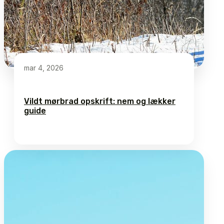
mar 4, 2026
Vildt mørbrad opskrift: nem og lækker
guide