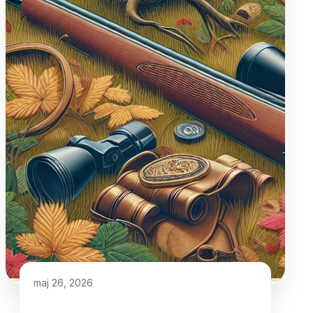
maj 26, 2026