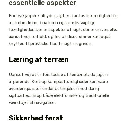
essentielle aspekter
For nye jægere tilbyder jagt en fantastisk mulighed for
at forbinde med naturen og lære livsvigtige
færdigheder. Der er aspekter af jagt, der er universelle,
uanset vejrforhold, og fire af disse emner kan også
knyttes til praktiske tips til jagt i regnvejr.
Læring af terræn
Uanset vejret er forståelse af terrænet, du jager i,
afgørende. Kort og kompasfærdigheder kan være
uvurderlige, især under betingelser med dårlig
sigtbarhed. Brug både elektroniske og traditionelle
værktøjer til navigation.
Sikkerhed først