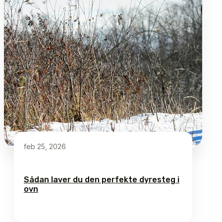
feb 25, 2026
Sådan laver du den perfekte dyresteg i
ovn