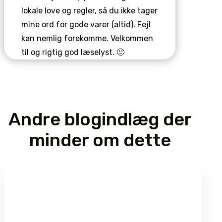
lokale love og regler, så du ikke tager
mine ord for gode varer (altid). Fejl
kan nemlig forekomme. Velkommen
til og rigtig god læselyst. 🙂
Andre blogindlæg der
minder om dette