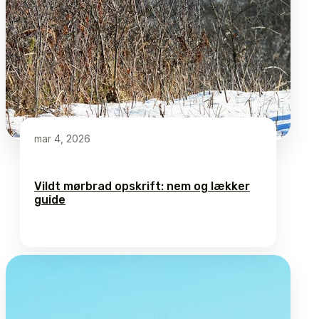
mar 4, 2026
Vildt mørbrad opskrift: nem og lækker
guide