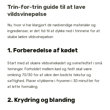
Trin-for-trin guide til at lave
vildsvinepølse
Nu, hvor vi har klargjort de nødvendige materialer og
ingredienser, er det tid til at dykke ned i trinnene for at
skabe lækre vildsvinepølser:
1. Forberedelse af kødet
Start med at skære vildsvinekødet og svinefedtet i små
terninger. Forholdet mellem kød og fedt skal være
omkring 70/30 for at sikre den bedste tekstur og
saftighed. Placer stykkerne i fryseren i 30 minutter for
at lette formaling.
2. Krydring og blanding