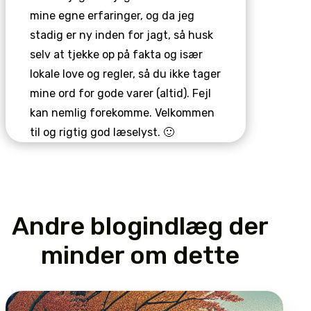
mine egne erfaringer, og da jeg
stadig er ny inden for jagt, så husk
selv at tjekke op på fakta og især
lokale love og regler, så du ikke tager
mine ord for gode varer (altid). Fejl
kan nemlig forekomme. Velkommen
til og rigtig god læselyst. 🙂
Andre blogindlæg der
minder om dette