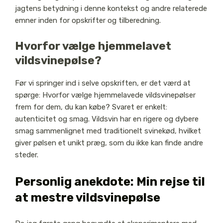
jagtens betydning i denne kontekst og andre relaterede
emner inden for opskrifter og tilberedning.
Hvorfor vælge hjemmelavet
vildsvinepølse?
Før vi springer ind i selve opskriften, er det værd at
spørge: Hvorfor vælge hjemmelavede vildsvinepølser
frem for dem, du kan købe? Svaret er enkelt:
autenticitet og smag. Vildsvin har en rigere og dybere
smag sammenlignet med traditionelt svinekød, hvilket
giver pølsen et unikt præg, som du ikke kan finde andre
steder.
Personlig anekdote: Min rejse til
at mestre vildsvinepølse