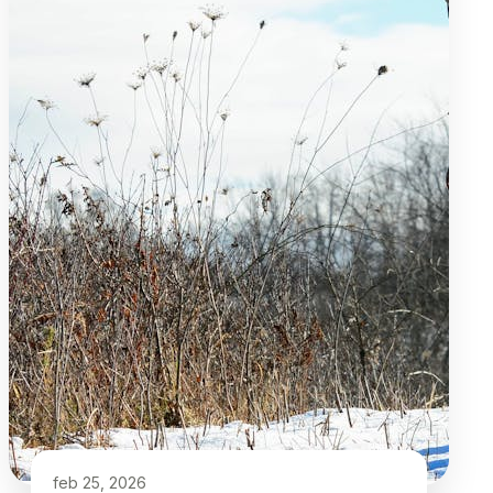
feb 25, 2026