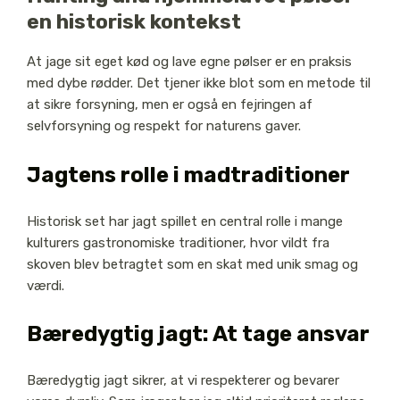
en historisk kontekst
At jage sit eget kød og lave egne pølser er en praksis
med dybe rødder. Det tjener ikke blot som en metode til
at sikre forsyning, men er også en fejringen af
selvforsyning og respekt for naturens gaver.
Jagtens rolle i madtraditioner
Historisk set har jagt spillet en central rolle i mange
kulturers gastronomiske traditioner, hvor vildt fra
skoven blev betragtet som en skat med unik smag og
værdi.
Bæredygtig jagt: At tage ansvar
Bæredygtig jagt sikrer, at vi respekterer og bevarer