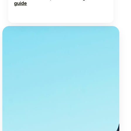
guide