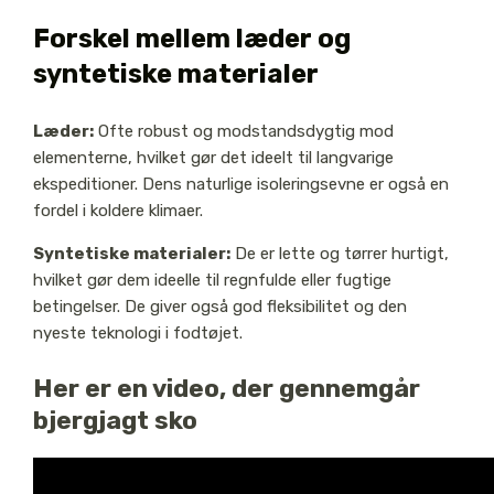
Forskel mellem læder og
syntetiske materialer
Læder:
Ofte robust og modstandsdygtig mod
elementerne, hvilket gør det ideelt til langvarige
ekspeditioner. Dens naturlige isoleringsevne er også en
fordel i koldere klimaer.
Syntetiske materialer:
De er lette og tørrer hurtigt,
hvilket gør dem ideelle til regnfulde eller fugtige
betingelser. De giver også god fleksibilitet og den
nyeste teknologi i fodtøjet.
Her er en video, der gennemgår
bjergjagt sko