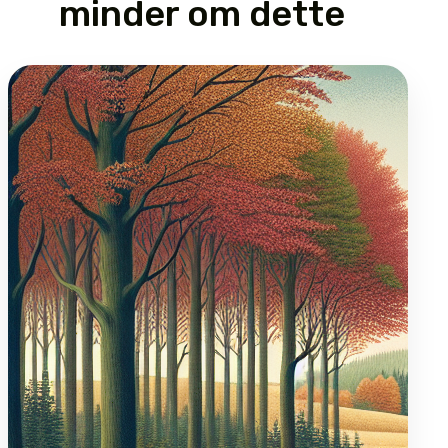
minder om dette