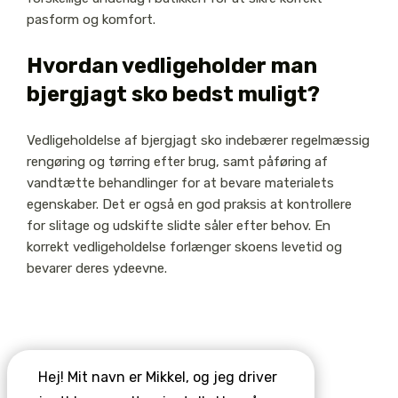
pasform og komfort.
Hvordan vedligeholder man
bjergjagt sko bedst muligt?
Vedligeholdelse af bjergjagt sko indebærer regelmæssig
rengøring og tørring efter brug, samt påføring af
vandtætte behandlinger for at bevare materialets
egenskaber. Det er også en god praksis at kontrollere
for slitage og udskifte slidte såler efter behov. En
korrekt vedligeholdelse forlænger skoens levetid og
bevarer deres ydeevne.
Hej! Mit navn er Mikkel, og jeg driver