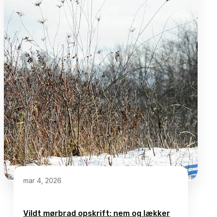
mar 4, 2026
Vildt mørbrad opskrift: nem og lækker