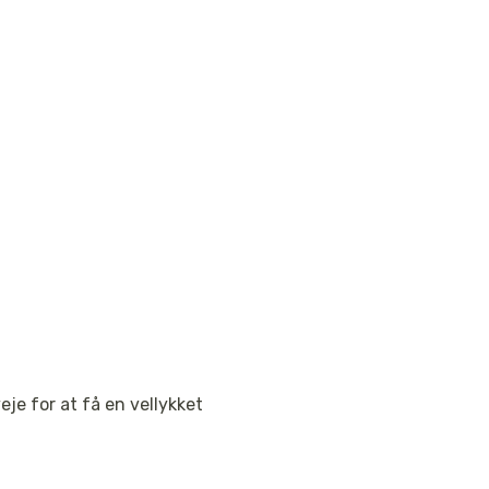
je for at få en vellykket