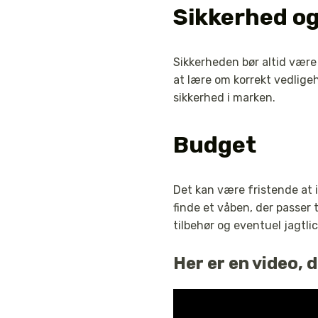
Sikkerhed og
Sikkerheden bør altid være
at lære om korrekt vedligeh
sikkerhed i marken.
Budget
Det kan være fristende at i
finde et våben, der passer
tilbehør og eventuel jagtli
Her er en video,