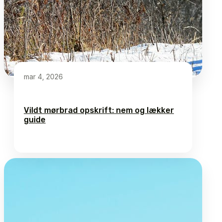
mar 4, 2026
Vildt mørbrad opskrift: nem og lækker
guide