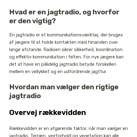
Hvad er en jagtradio, og hvorfor
er den vigtig?
En jagtradio er et kommunikationsværktøj, der bruges
af jægere til at holde kontakten med hinanden over
lange afstande. Radioen sikrer sikkerhed, koordination
og effektiv kommunikation i felten. For nye jægere kan
det at have en pålidelig jagtradio betyde forskellen
mellem en vellykket og en udfordrende jagttur.
Hvordan man vælger den rigtige
jagtradio
Overvej rækkevidden
Rækkevidden er en afgørende faktor, når man vælger en
jagtradio. Terræn, vejrforhold og vegetation kan alle