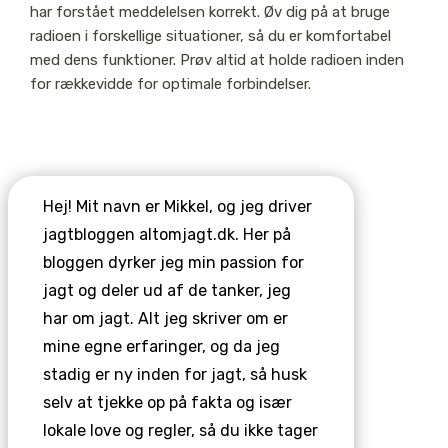
har forstået meddelelsen korrekt. Øv dig på at bruge
radioen i forskellige situationer, så du er komfortabel
med dens funktioner. Prøv altid at holde radioen inden
for rækkevidde for optimale forbindelser.
Hej! Mit navn er Mikkel, og jeg driver
jagtbloggen altomjagt.dk. Her på
bloggen dyrker jeg min passion for
jagt og deler ud af de tanker, jeg
har om jagt. Alt jeg skriver om er
mine egne erfaringer, og da jeg
stadig er ny inden for jagt, så husk
selv at tjekke op på fakta og især
lokale love og regler, så du ikke tager