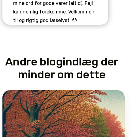
mine ord for gode varer (altid). Fejl
kan nemlig forekomme. Velkommen
til og rigtig god læselyst. 🙂
Andre blogindlæg der
minder om dette