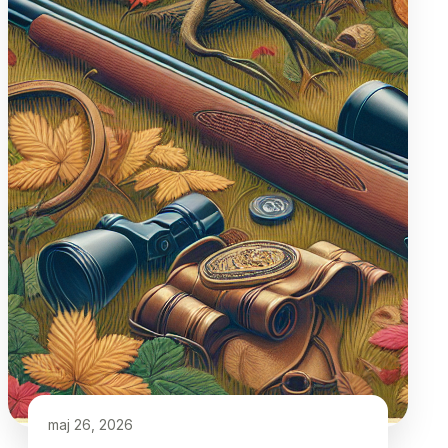
maj 26, 2026