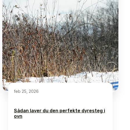
feb 25, 2026
Sådan laver du den perfekte dyresteg i
ovn