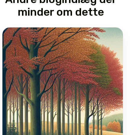
minder om dette