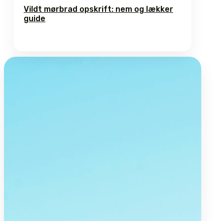
Vildt mørbrad opskrift: nem og lækker
guide