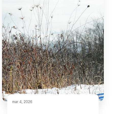
mar 4, 2026