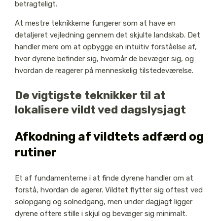
betragteligt.
At mestre teknikkerne fungerer som at have en
detaljeret vejledning gennem det skjulte landskab. Det
handler mere om at opbygge en intuitiv forståelse af,
hvor dyrene befinder sig, hvornår de bevæger sig, og
hvordan de reagerer på menneskelig tilstedeværelse.
De vigtigste teknikker til at
lokalisere vildt ved dagslysjagt
Afkodning af vildtets adfærd og
rutiner
Et af fundamenterne i at finde dyrene handler om at
forstå, hvordan de agerer. Vildtet flytter sig oftest ved
solopgang og solnedgang, men under dagjagt ligger
dyrene oftere stille i skjul og bevæger sig minimalt.