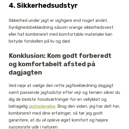
4. Sikkerhedsudstyr
Sikkerhed under jagt er vigtigere end noget andet.
Synlighedsbeklædning såsom orange sikkerhedsvest
eller hat kombineret med komfortable materialer kan
betyde forskellen på liv og død.
Konklusion: Kom godt forberedt
og komfortabelt afsted på
dagjagten
Ved nøje at vælge den rette jagtbeklædning dagjagt
samt passende jagtudstyr efter vejr og terræn sikrer du
dig de bedste forudsætninger for en vellykket og
behagelig
jagtoplevelse
. Brug den viden, jeg har delt her,
kombineret med dine erfaringer, så tør jeg godt
garantere, at du vil opleve øget komfort og højere
succesrate ude i naturen.