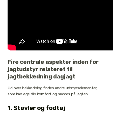
Fire centrale aspekter inden for
jagtudstyr relateret til
jagtbeklædning dagjagt
Ud over beklædning findes andre udstyrselementer,
som kan øge din komfort og succes på jagten:
1. Støvler og fodtøj