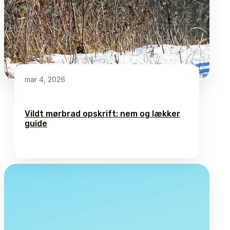
mar 4, 2026
Vildt mørbrad opskrift: nem og lækker
guide