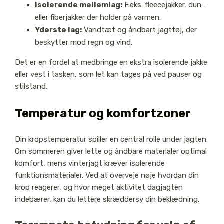
Isolerende mellemlag:
F.eks. fleecejakker, dun-
eller fiberjakker der holder på varmen.
Yderste lag:
Vandtæt og åndbart jagttøj, der
beskytter mod regn og vind.
Det er en fordel at medbringe en ekstra isolerende jakke
eller vest i tasken, som let kan tages på ved pauser og
stilstand.
Temperatur og komfortzoner
Din kropstemperatur spiller en central rolle under jagten.
Om sommeren giver lette og åndbare materialer optimal
komfort, mens vinterjagt kræver isolerende
funktionsmaterialer. Ved at overveje nøje hvordan din
krop reagerer, og hvor meget aktivitet dagjagten
indebærer, kan du lettere skræddersy din beklædning.