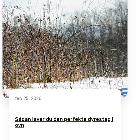
feb 25, 2026
Sådan laver du den perfekte dyresteg i
ovn