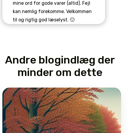
mine ord for gode varer (altid). Fejl
kan nemlig forekomme. Velkommen
til og rigtig god læselyst. 🙂
Andre blogindlæg der
minder om dette