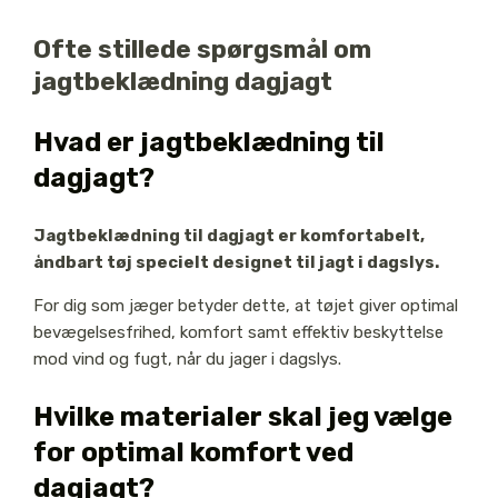
Ofte stillede spørgsmål om
jagtbeklædning dagjagt
Hvad er jagtbeklædning til
dagjagt?
Jagtbeklædning til dagjagt er komfortabelt,
åndbart tøj specielt designet til jagt i dagslys.
For dig som jæger betyder dette, at tøjet giver optimal
bevægelsesfrihed, komfort samt effektiv beskyttelse
mod vind og fugt, når du jager i dagslys.
Hvilke materialer skal jeg vælge
for optimal komfort ved
dagjagt?