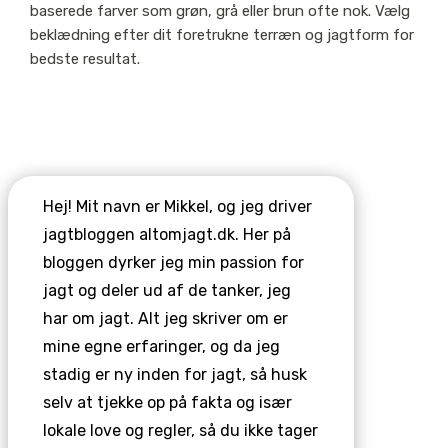
baserede farver som grøn, grå eller brun ofte nok. Vælg
beklædning efter dit foretrukne terræn og jagtform for
bedste resultat.
Hej! Mit navn er Mikkel, og jeg driver
jagtbloggen altomjagt.dk. Her på
bloggen dyrker jeg min passion for
jagt og deler ud af de tanker, jeg
har om jagt. Alt jeg skriver om er
mine egne erfaringer, og da jeg
stadig er ny inden for jagt, så husk
selv at tjekke op på fakta og især
lokale love og regler, så du ikke tager