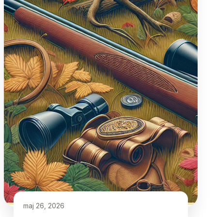
maj 26, 2026